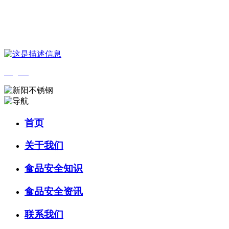
您好，欢迎来到 河北中国·永利集团(304am-VIP认证)官网食品 官方网
站！
English
首页
关于我们
食品安全知识
食品安全资讯
联系我们