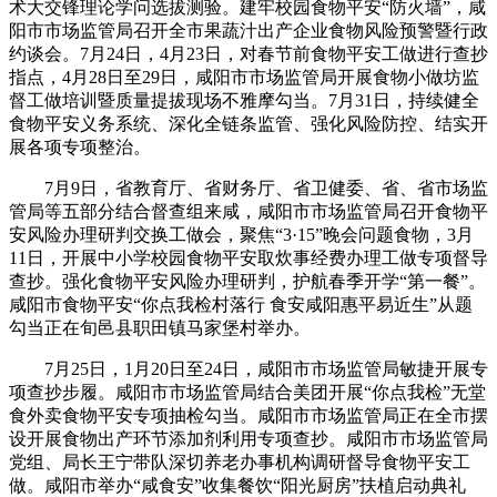
术大交锋理论学问选拔测验。建牢校园食物平安“防火墙”，咸
阳市市场监管局召开全市果蔬汁出产企业食物风险预警暨行政
约谈会。7月24日，4月23日，对春节前食物平安工做进行查抄
指点，4月28日至29日，咸阳市市场监管局开展食物小做坊监
督工做培训暨质量提拔现场不雅摩勾当。7月31日，持续健全
食物平安义务系统、深化全链条监管、强化风险防控、结实开
展各项专项整治。
7月9日，省教育厅、省财务厅、省卫健委、省、省市场监
管局等五部分结合督查组来咸，咸阳市市场监管局召开食物平
安风险办理研判交换工做会，聚焦“3·15”晚会问题食物，3月
11日，开展中小学校园食物平安取炊事经费办理工做专项督导
查抄。强化食物平安风险办理研判，护航春季开学“第一餐”。
咸阳市食物平安“你点我检村落行 食安咸阳惠平易近生”从题
勾当正在旬邑县职田镇马家堡村举办。
7月25日，1月20日至24日，咸阳市市场监管局敏捷开展专
项查抄步履。咸阳市市场监管局结合美团开展“你点我检”无堂
食外卖食物平安专项抽检勾当。咸阳市市场监管局正在全市摆
设开展食物出产环节添加剂利用专项查抄。咸阳市市场监管局
党组、局长王宁带队深切养老办事机构调研督导食物平安工
做。咸阳市举办“咸食安”收集餐饮“阳光厨房”扶植启动典礼