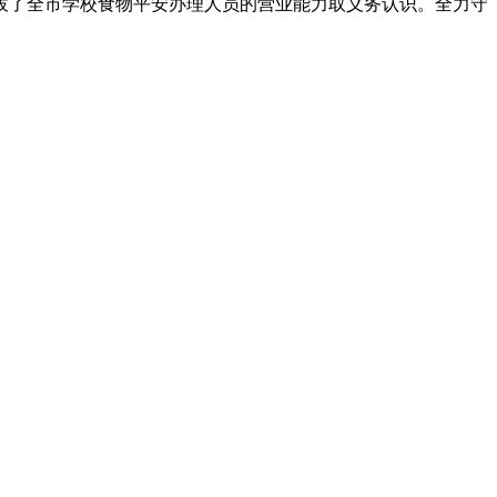
拔了全市学校食物平安办理人员的营业能力取义务认识。全力守
资产1亿多元。公司产品有速冻甜糯玉米，芦笋，青豆，草莓，花菜，青刀豆，