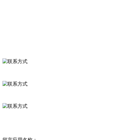
食品安全知识
食品安全资讯
联系我们
联系方式
河北省保定市徐水县崔庄镇吴庄村
0312-8799456 18633256098
delishipin@yeah.net
给我留言
留言应用名称：