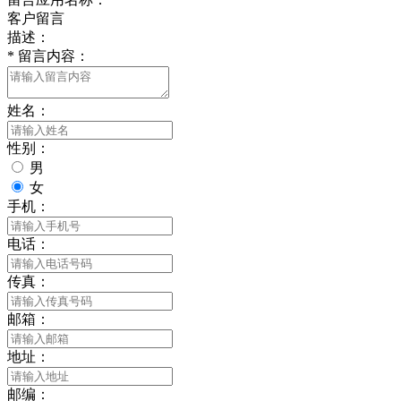
客户留言
描述：
*
留言内容：
姓名：
性别：
男
女
手机：
电话：
传真：
邮箱：
地址：
邮编：