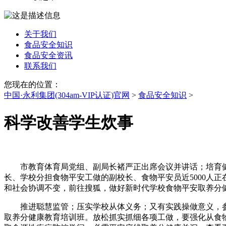
关于我们
食品安全知识
食品安全资讯
联系我们
您现在的位置：
中国·永利集团(304am-VIP认证)官网
>
食品安全知识
>
科学改善学生炊事
市教育体育局党组、副局长褚严正出席会议并讲话；培育健康
长、学校分担食物平安工做的副校长、食物平安员近5000人
和社会协调不变，前往搜狐，做好新时代学校食物平安取养分
推进聪慧监管；压实学校从体义务；又有实践操做意义，参
取养分健康教育培训班。放松抓实抓细各项工做，要强化从食