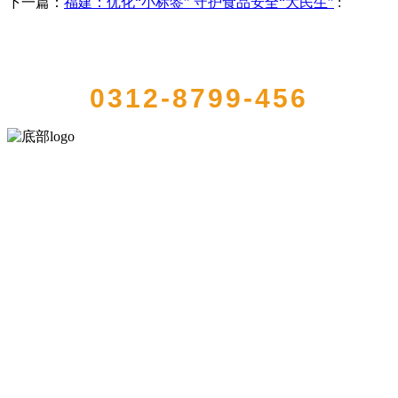
下一篇：
福建：优化“小标签” 守护食品安全“大民生”
:
QUICK CONTACT US
0312-8799-456
河北中国·永利集团(304am-VIP认证)官网食品有限公司创建于1991年，
是经省级注册的大型农产品加工出口企业，注册资金2000万元，总资
产1亿多元。公司产品有速冻甜糯玉米，芦笋，青豆，草莓，花菜，青
刀豆，混合菜，胡萝卜等。
服务支持
关于我们
食品安全知识