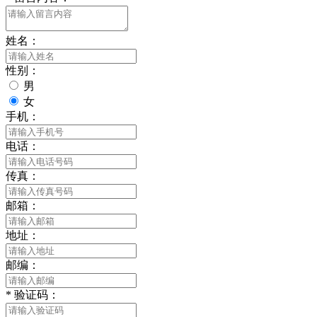
姓名：
性别：
男
女
手机：
电话：
传真：
邮箱：
地址：
邮编：
*
验证码：