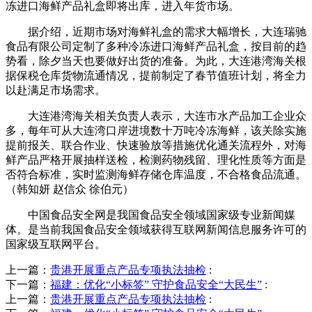
冻进口海鲜产品礼盒即将出库，进入年货市场。
据介绍，近期市场对海鲜礼盒的需求大幅增长，大连瑞驰
食品有限公司定制了多种冷冻进口海鲜产品礼盒，按目前的趋
势看，除夕当天也要做好出货的准备。为此，大连港湾海关根
据保税仓库货物流通情况，提前制定了春节值班计划，将全力
以赴满足市场需求。
大连港湾海关相关负责人表示，大连市水产品加工企业众
多，每年可从大连湾口岸进境数十万吨冷冻海鲜，该关除实施
提前报关、联合作业、快速验放等措施优化通关流程外，对海
鲜产品严格开展抽样送检，检测药物残留、理化性质等方面是
否符合标准，实时监测海鲜存储仓库温度，不合格食品流通。
（韩知妍 赵信众 徐伯元）
中国食品安全网是我国食品安全领域国家级专业新闻媒
体。是当前我国食品安全领域获得互联网新闻信息服务许可的
国家级互联网平台。
上一篇：
贵港开展重点产品专项执法抽检
:
下一篇：
福建：优化“小标签” 守护食品安全“大民生”
:
上一篇：
贵港开展重点产品专项执法抽检
: