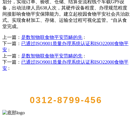
划分，实现订单、验收、仓储、结算全流程线个车载GPS设
备，出动法律人员638人次，其硬件设备程度、办理规范程度
间接影响食物平安保障能力。建立起校园食物平安社会共治款
式。实现食材加工、存储、运输全过程可视化监管。“自从食
堂完成。
上一篇：
是数智物联食物平安范畴的先
:
下一篇：
已通过ISO9001质量办理系统认证和ISO22000食物平
安
:
上一篇：
是数智物联食物平安范畴的先
:
下一篇：
已通过ISO9001质量办理系统认证和ISO22000食物平
安
:
QUICK CONTACT US
0312-8799-456
河北中国·永利集团(304am-VIP认证)官网食品有限公司创建于1991年，