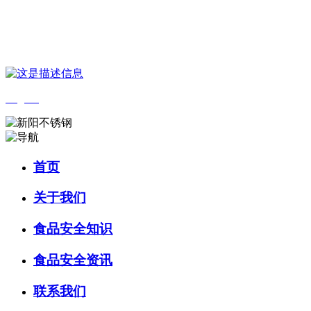
您好，欢迎来到 河北中国·永利集团(304am-VIP认证)官网食品 官方网
站！
English
首页
关于我们
食品安全知识
食品安全资讯
联系我们