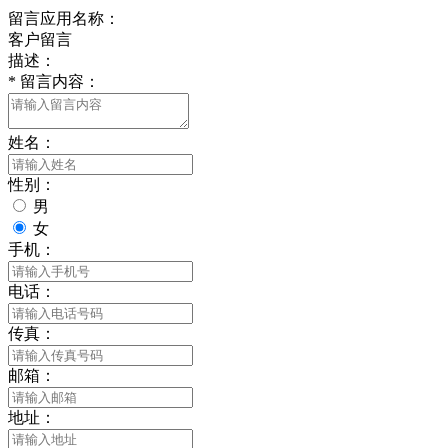
留言应用名称：
客户留言
描述：
*
留言内容：
姓名：
性别：
男
女
手机：
电话：
传真：
邮箱：
地址：