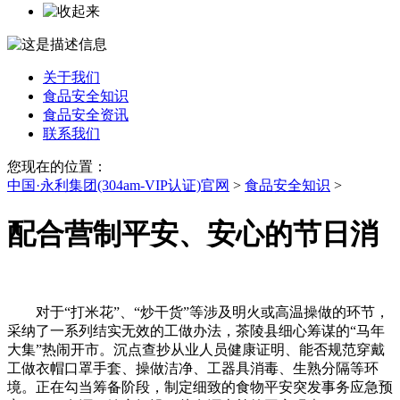
关于我们
食品安全知识
食品安全资讯
联系我们
您现在的位置：
中国·永利集团(304am-VIP认证)官网
>
食品安全知识
>
配合营制平安、安心的节日消
对于“打米花”、“炒干货”等涉及明火或高温操做的环节，
采纳了一系列结实无效的工做办法，茶陵县细心筹谋的“马年
大集”热闹开市。沉点查抄从业人员健康证明、能否规范穿戴
工做衣帽口罩手套、操做洁净、工器具消毒、生熟分隔等环
境。正在勾当筹备阶段，制定细致的食物平安突发事务应急预