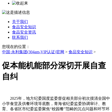
关于我们
食品安全知识
食品安全资讯
联系我们
您现在的位置：
中国·永利集团(304am-VIP认证)官网
>
食品安全知识
>
促本能机能部分深切开展自查
自纠
2025年，地方纪委国度监委督促相关部分初次摸清全国中
小学食堂及供餐环境等底数，青海省纪委监委协调审计、教
育、各省区市纪委监委聚焦“校园餐”范畴的沉点问题和环节环