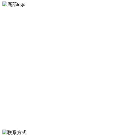
河北中国·永利集团(304am-VIP认证)官网食品有限公司创建于1991年，
是经省级注册的大型农产品加工出口企业，注册资金2000万元，总资
产1亿多元。公司产品有速冻甜糯玉米，芦笋，青豆，草莓，花菜，青
刀豆，混合菜，胡萝卜等。
服务支持
关于我们
食品安全知识
食品安全资讯
联系我们
联系方式