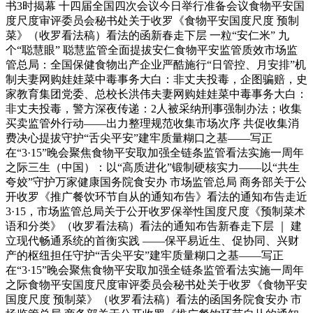
书3时揭幕 十四届全国四次会议今日举行准备会议食物平安国
度尺度审评委员会秘书处关于收罗《食物平安国度尺度 预制
菜》（收罗看法稿）看法的函新春走下层 一粒“安仁米” 九
个“聪慧眼” 聪慧监管全面提拔安仁食物平安监管质效市场监
管总局：全国保健食物出产企业严酷施行“日管控、月安排”机
制夫妻网购娃娃菜中毒事务大白：非丈夫投毒，企图骗赔，史
家教育集团党委、总校长洪伟夫妻网购娃娃菜中毒事务大白：
非丈夫投毒，警方深夜传递：2人被采纳刑事强制办法；收集
买卖监管外行动——出力整理规范收集市场次序 共促收集消
费决心提拔守护“舌尖平安”建牢质量糊口之基——写正
在“3·15”晚会聚焦食物平安取加强全链条监管看法实施一周年
之际三生（中国）：以“高质进化”锻制硬核实力——以“共生
夸姣”守护万家健康国务院食安办 市场监管总局 商务部关于公
开收罗《推广餐饮环节自从的通知布告》看法的通知布告走近
3·15，市场监管总局关于公开收罗保举性国度尺度《预制菜术
语和分类》（收罗看法稿）看法的通知布告新春走下层 ｜ 建
立现代畅通系统的首衡实践 ——保平易近生、促协同、兴财
产的枢纽担任守护“舌尖平安”建牢质量糊口之基——写正
在“3·15”晚会聚焦食物平安取加强全链条监管看法实施一周年
之际食物平安国度尺度审评委员会秘书处关于收罗《食物平安
国度尺度 预制菜》（收罗看法稿）看法的函国务院食安办 市