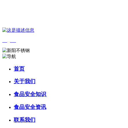
您好，欢迎来到 河北中国·永利集团(304am-VIP认证)官网食品 官方网
站！
English
首页
关于我们
食品安全知识
食品安全资讯
联系我们