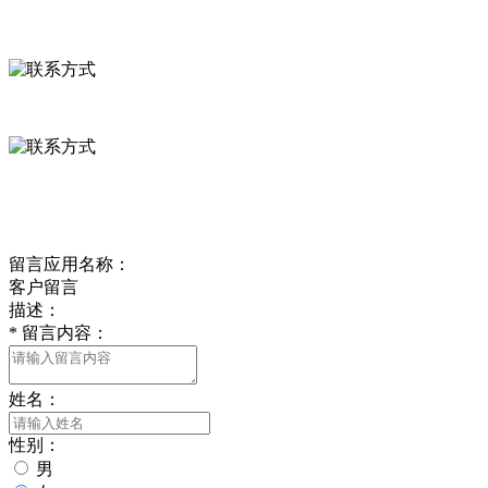
河北省保定市徐水县崔庄镇吴庄村
0312-8799456 18633256098
delishipin@yeah.net
给我留言
留言应用名称：
客户留言
描述：
*
留言内容：
姓名：
性别：
男