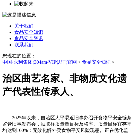
关于我们
食品安全知识
食品安全资讯
联系我们
您现在的位置：
中国·永利集团(304am-VIP认证)官网
>
食品安全知识
>
治区曲艺名家、非物质文化遗
产代表性传承人、
2025年以来，自治区人平易近旧事办召开食物平安全链条
监管旧事发布会，抽取样质量量目标及格率、质量目标宜存率
均达到100%；无效化解外卖食物平安风险现患。正在优化监