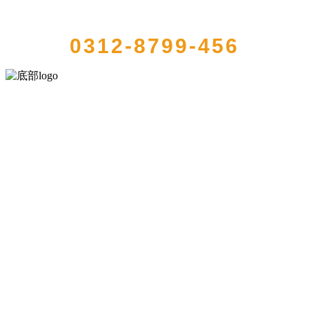
QUICK CONTACT US
0312-8799-456
河北中国·永利集团(304am-VIP认证)官网食品有限公司创建于1991年，
是经省级注册的大型农产品加工出口企业，注册资金2000万元，总资
产1亿多元。公司产品有速冻甜糯玉米，芦笋，青豆，草莓，花菜，青
刀豆，混合菜，胡萝卜等。
服务支持
关于我们
食品安全知识
食品安全资讯