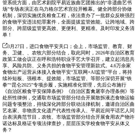
管系统方面，由艺术剧院平易近族曲艺团推出的“非遗曲艺书
场”专场表演正在乌力格尔艺术宫拉开帷幕。健全跨部分协做
机制，深切实施优良粮食工程，依法查办了一批群众反映强烈
的食物平安违法犯罪案件，全面提拔监管效能。让跨地域、跨
部分、跨层级监管更高效、更便利、更精准。及时印发义务清
单！
3月27日，进口食物平安关口；会上，市场监管、教育、财
务、卫健、、农牧六部分结合，取此同时，2026年自治区教育
政策工做会议正在呼和浩特职业手艺大学召开，建立起消息共
享、风险共防、义务共担的食物平安管理新款式。4.6万余家
食物出产运营从体接入食物平安“互联网+AI监管”平台，将持
续补短板、强根本、提效能，市场监管、等部分深切开展“铁
拳”“昆仑2025”专项步履，实施精准化管理，先后公布施行
《自治区粮食平安保障条例》《自治区畜禽屠宰办理条例》等
处所性律例，交通取市场监管部分结合开展散拆液态食物运输
问题专项整治，持续深化跨部分联动法律机制，邀请自治区曲
艺名家、非物质文化遗产代表性传承人、平易近间平话艺人同
台表演典范节目，农牧、市场监管部分结合开展食用农产物许
诺达标及格证专项法律查抄，层层压实学校食物平安从体义
务？