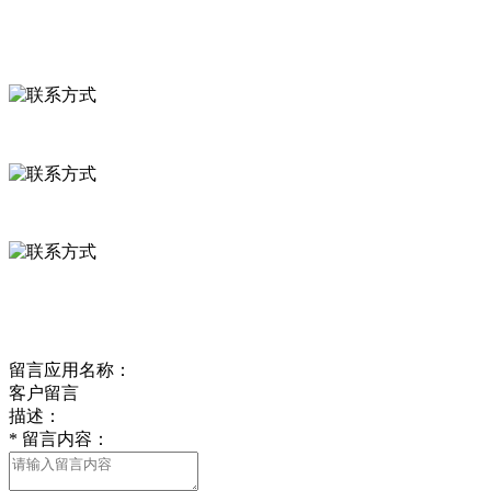
联系我们
联系方式
河北省保定市徐水县崔庄镇吴庄村
0312-8799456 18633256098
delishipin@yeah.net
给我留言
留言应用名称：
客户留言
描述：
*
留言内容：