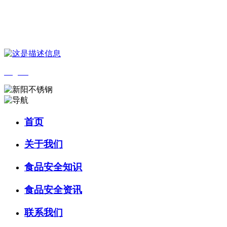
您好，欢迎来到 河北中国·永利集团(304am-VIP认证)官网食品 官方网
站！
English
首页
关于我们
食品安全知识
食品安全资讯
联系我们