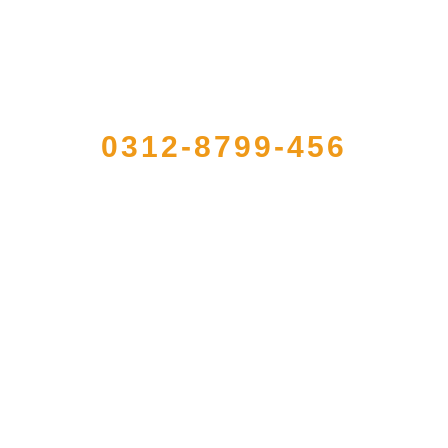
QUICK CONTACT US
0312-8799-456
91年，是经省级注册的大型农产品加工出口企业，注册资金2000万元，总