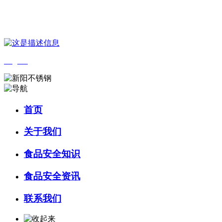
您好，欢迎来到 河北中国·永利集团(304am-VIP认证)官网食品 官方网
English
首页
关于我们
食品安全知识
食品安全资讯
联系我们