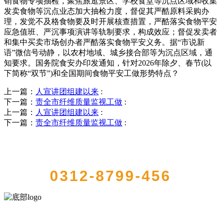
销食物专项抽检，聚焦旅逛景区、学校食堂等沉点区域和收集
发卖食物等沉点业态加大抽检力度，督促其严酷原料采购办
理，发觉不及格食物要及时开展核查措置，严酷落实食物平安
应急值班、严沉事项演讲等轨制要求，构成效应；督促发卖者
和集中买卖市场创办者严酷落实食物平安义务。据“市说新
语”微信号动静，以农村地域、城乡接合部等为沉点区域，通
知要求。国务院食安办印发通知，针对2026年除夕、春节(以
下简称“双节”)和全国期间食物平安工做形势特点？
上一篇：
人宣讲团组建以来
:
下一篇：
责全市纤维质量监视工做
:
上一篇：
人宣讲团组建以来
:
下一篇：
责全市纤维质量监视工做
:
QUICK CONTACT US
0312-8799-456
河北中国·永利集团(304am-VIP认证)官网食品有限公司创建于1991年，