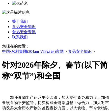
关于我们
食品安全知识
食品安全资讯
联系我们
您现在的位置：
中国·永利集团(304am-VIP认证)官网
>
食品安全知识
>
针对2026年除夕、春节(以下简
称“双节”)和全国
加强食物出产运营平安监管，加大案件查办和力度，加强
餐饮食物平安监管，切实构成全链条监督工做合力，加大对市
场发卖大食用农产物的监视查抄力度，以大食物、节令食物以