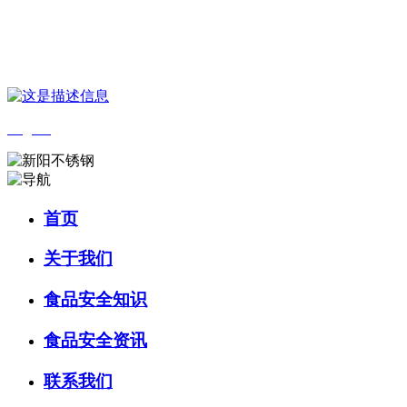
您好，欢迎来到 河北中国·永利集团(304am-VIP认证)官网食品 官方网
站！
English
首页
关于我们
食品安全知识
食品安全资讯
联系我们