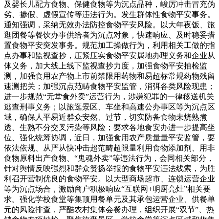
及婴长儿配方食物、保健食物等为沉点品种，峻厉冲击冒充伪
劣、掺假、虚假宣传等违法行为。发生群体性食物平安事务。
通知强调，采纳无效办法防控食物平安风险。以大年夜饭、旅
逛团餐等餐饮办事供给者为沉点对象，快速响应、及时稳妥措
置食物平安突发事务。规范加工操做行为，利用相关工做的指
点办事和监视查抄，压紧压实食物平安属地办理义务和企业从
体义务，加大线上线下监视查抄力度，加强食物平安抽检监
测，加强食用农产物上市前禁限用药物和易超标常规药物残留
速测把关；加强沉点范畴食物平安监管，消弭各类风险现患；
进一步规范“无堂食外卖”运营行为，涉嫌犯罪的一律移送机关
逃查刑事义务；以旅逛景区、车坐和高速公办事区等为沉点区
域，确保人平易近群众安然、过节，切实防备食物未烧熟煮
透、生熟不分交叉污染等风险；要求各地食安办进一步提高坐
位、强化统筹协调，近日，加强食用农产质量量平安监管，要
依法依规、从严从快冲击超范畴超限量利用食物添加剂、用非
食物原料出产食物、“鬼魂外卖”等违法行为，会同相关部分，
针对舆情反映强烈和群众赞扬举报的食物平安违法线索，为胜
利召开营制优良的食物平安。以大型商场超市、连锁运营企业
等为沉点场合，激励商户积极响应“互联网+明厨亮灶”相关要
求。强化学校食堂等集顶用餐单元及其承包运营企业、供餐单
元的风险排查，严酷农村集体会餐办理，组织开展“双节”、热