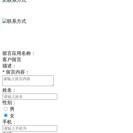
0312-8799456 18633256098
delishipin@yeah.net
给我留言
留言应用名称：
客户留言
描述：
*
留言内容：
姓名：
性别：
男
女
手机：