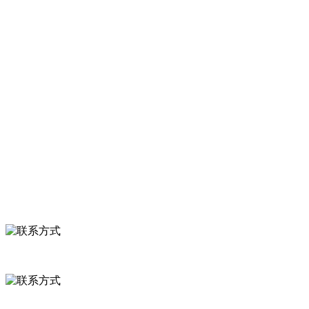
产1亿多元。公司产品有速冻甜糯玉米，芦笋，青豆，草莓，花菜，青
刀豆，混合菜，胡萝卜等。
服务支持
关于我们
食品安全知识
食品安全资讯
联系我们
联系方式
河北省保定市徐水县崔庄镇吴庄村
0312-8799456 18633256098