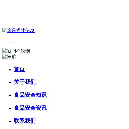
您好，欢迎来到 河北中国·永利集团(304am-VIP认证)官网食品 官方网
站！
English
首页
关于我们
食品安全知识
食品安全资讯
联系我们