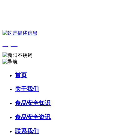
您好，欢迎来到 河北中国·永利集团(304am-VIP认证)官网食品 官方网
站！
English
首页
关于我们
食品安全知识
食品安全资讯
联系我们