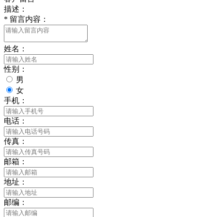
描述：
*
留言内容：
姓名：
性别：
男
女
手机：
电话：
传真：
邮箱：
地址：
邮编：