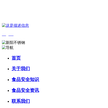
您好，欢迎来到 河北中国·永利集团(304am-VIP认证)官网食品 官方网
站！
English
首页
关于我们
食品安全知识
食品安全资讯
联系我们