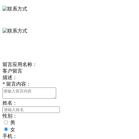
0312-8799456 18633256098
delishipin@yeah.net
给我留言
留言应用名称：
客户留言
描述：
*
留言内容：
姓名：
性别：
男
女
手机：