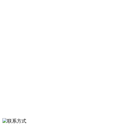
河北中国·永利集团(304am-VIP认证)官网食品有限公司创建于1991年，
是经省级注册的大型农产品加工出口企业，注册资金2000万元，总资
产1亿多元。公司产品有速冻甜糯玉米，芦笋，青豆，草莓，花菜，青
刀豆，混合菜，胡萝卜等。
服务支持
关于我们
食品安全知识
食品安全资讯
联系我们
联系方式
河北省保定市徐水县崔庄镇吴庄村