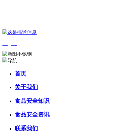
您好，欢迎来到 河北中国·永利集团(304am-VIP认证)官网食品 官方网
站！
English
首页
关于我们
食品安全知识
食品安全资讯
联系我们