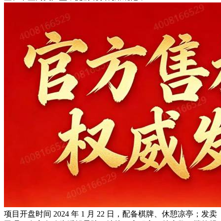
项目开盘时间 2024 年 1 月 22 日，配备棋牌、休憩凉亭；发卖