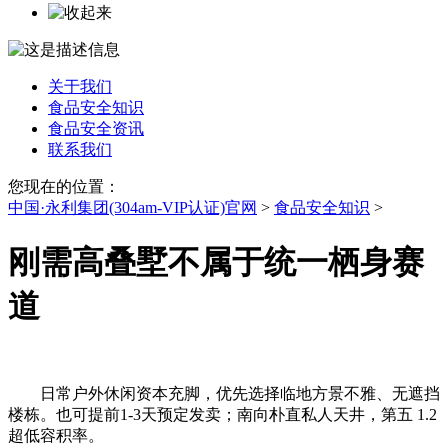
关于我们
食品安全知识
食品安全资讯
联系我们
您现在的位置：
中国·永利集团(304am-VIP认证)官网
>
食品安全知识
>
刚需高叠墅不属于统一栖身赛
道
日常户外休闲资本充脚，优先选择临地方景不雅、无遮挡
楼栋。也可提前1-3天预定发卖；南向朴直私人天井，第五 1.2
超低容积率。