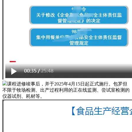
课程进修竣事后，并于2025年4月15日起正式施行。包罗但
不限于牧场检测、出产过程利用的正在线监测、尝试室检测的
仪器试剂、耗材等。