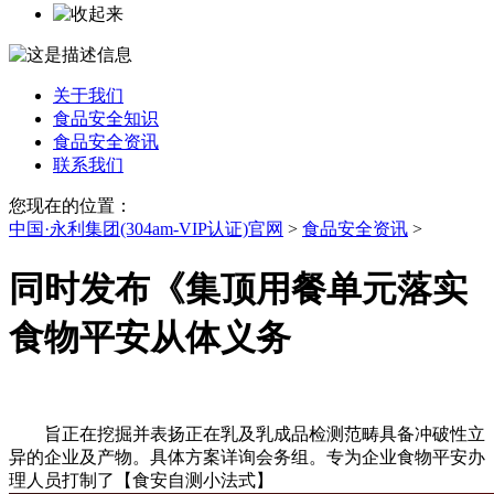
关于我们
食品安全知识
食品安全资讯
联系我们
您现在的位置：
中国·永利集团(304am-VIP认证)官网
>
食品安全资讯
>
同时发布《集顶用餐单元落实
食物平安从体义务
旨正在挖掘并表扬正在乳及乳成品检测范畴具备冲破性立
异的企业及产物。具体方案详询会务组。专为企业食物平安办
理人员打制了【食安自测小法式】