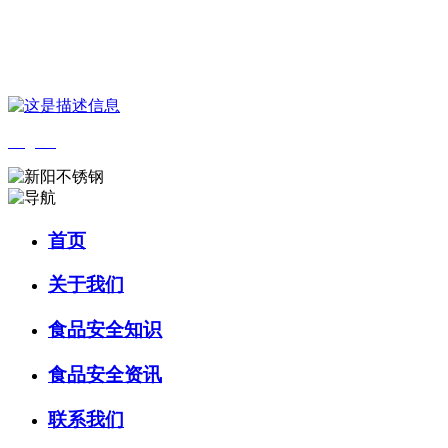
您好，欢迎来到 河北中国·永利集团(304am-VIP认证)官网食品 官方网
站！
English
首页
关于我们
食品安全知识
食品安全资讯
联系我们