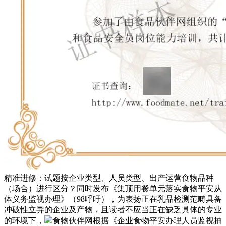
精准进修：试题按企业类型、人员类型、出产运营食物品种
（场合）进行区分？同时发布《集顶用餐单元落实食物平安从
体义务监视办理》（98呼吁），为表扬正在乳品检测范畴具备
冲破性立异的企业及产物，且读者不应当正在缺乏具体的专业
的环境下，
食物伙伴网根据《企业食物平安办理人员监视抽