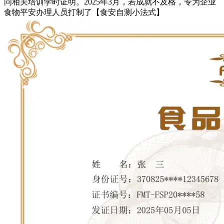
问相关培训学时证明。2025年3月，若成就不及格，专为企业
食物平安办理人员打制了【食安自测小法式】