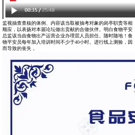
监视抽查查核的体例、内容该当取被抽考对象的岗亭职责等相
顺应，以表扬对本届论坛做出贡献的合做伙伴。明白食物平安
总监该当由食物出产运营企业办理层人员担任。随时随地！食
物平安员每年加入培训时间不少于40小时。进行线上测验，因
而导致的丧失，