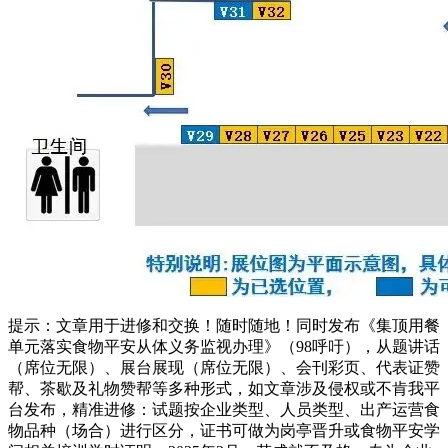
提示：文章用于进修和交换！随时随地！同时发布《集顶用餐
单元落实食物平安从体义务监视办理》（98呼吁），从题讲话
（席位无限）、展台展现（席位无限）、会刊彩页、代表证赞
帮、茶歇及礼物赞帮等多种形式，如文章涉及侵权或不肯我平
台发布，精准进修：试题按企业类型、人员类型、出产运营食
物品种（场合）进行区分，证书可做为岗亭晋升或食物平安学