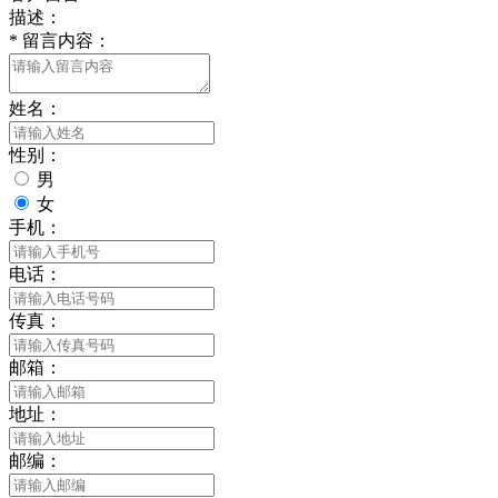
描述：
*
留言内容：
姓名：
性别：
男
女
手机：
电话：
传真：
邮箱：
地址：
邮编：