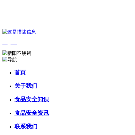
您好，欢迎来到 河北中国·永利集团(304am-VIP认证)官网食品 官方网
站！
English
首页
关于我们
食品安全知识
食品安全资讯
联系我们