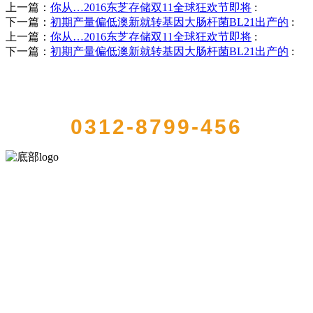
上一篇：
你从…2016东芝存储双11全球狂欢节即将
:
下一篇：
初期产量偏低澳新就转基因大肠杆菌BL21出产的
:
上一篇：
你从…2016东芝存储双11全球狂欢节即将
:
下一篇：
初期产量偏低澳新就转基因大肠杆菌BL21出产的
:
QUICK CONTACT US
0312-8799-456
河北中国·永利集团(304am-VIP认证)官网食品有限公司创建于1991年，
是经省级注册的大型农产品加工出口企业，注册资金2000万元，总资
产1亿多元。公司产品有速冻甜糯玉米，芦笋，青豆，草莓，花菜，青
刀豆，混合菜，胡萝卜等。
服务支持
关于我们