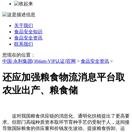
关于我们
食品安全知识
食品安全资讯
联系我们
您现在的位置：
中国·永利集团(304am-VIP认证)官网
>
食品安全资讯
>
还应加强粮食物流消息平台取
农业出产、粮食储
这对我国粮食供应链的消息化、通明化扶植提出了更高要
求。但部门高端种质资本取环节育种手艺仍受制于人，这间接
导致国际粮食的供应量和价钱发生波动。提拔粮食拆卸、运