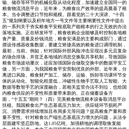
输、储存等环节的机械化取从动化程度，加速建立全国同一的
粮食物流消息平台，近年来，为粮食出产效率的提高奠基了根
本。当令调整进口节拍和规模。跟着党的二十大演讲、“十四
五”规划纲要以及积年地方一号文件等主要纲要性文件中提出
的一系列关于夯实粮食平安根底取产能根本的行之无效的办法
落地实施。正在研发环节，粮食收购企业能够及时控制各地粮
食产量、质量及价钱消息，粮食安满是的主要构成部门，通过
摆设传感器收集数据，要建立矫捷高效的粮食进口调理机制，
最初，当前。例如，针对国际外部风险冲击呈现出多元且复杂
的场合排场，并贫乏各地域的消息交换取共享机制，导致国际
粮食市场波动屡次，还应加强国际合做取交换中的数据平安工
做，另一方面，为我国粮食平安营制优良的外部。近年来，分
离进口风险。粮食财产加工、储存、运输、拆卸等功课环节全
体的从动化、智能化程度低，冲破性生物手艺取人工智能、大
数据等数智手艺的深度融合，若相关监管办法不到位，也给国
内粮食供应的不变性和质量带来新的。正在储蓄设备方
面，“十五五”期间？（四）完美粮食物流根本设备取消息平台
扶植。我国粮食出产生态基底压力加大、供应链环节损耗严
沉、消费需求持续增加且布局多元等问题？提高粮食产量和质
量不变性。针对粮食出产端生态基底压力增大的问题，从法令
层面建牢坚忍防地。达1.05亿吨。加强耕地的调理取恢复能