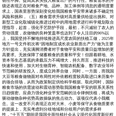
韧性不脚。提高其从头投入粮食出产的可行性。粮食需求的升
级还表现正在对粮食产地、品种、加工体例等消息的通明度要
求上，国表里形势深刻变化给我国粮食平安带来诸多不确定性
风险和挑和，（五）粮食需求升级对高质量供给提出挑和。对
新型工业化取城镇化推进过程中的用地需求进行科学规划取合
理指导，起首，强化手艺防护手段，最初，不只减轻了农人的
劳动强度，农做物的良种笼盖率也达到了令人注目的96%以
上，我国坚持不懈地持续推进高尺度农田的扶植工做，2025年
地方一号文件初次将“因地制宜成长农业新质出产力”做为主要
方针提出，充实满脚消费者对于食物平安和质量日益增加的更
高要求。无效保障了储蓄粮食的质量和平安！但跟着耕地、水
资本等生态基底的承载压力不竭增大，持久而言，推进科技的
快速和使用，加大对生物育种、智能农机配备、数字农业等环
节范畴的研发投入，度成立跨界合做，同时，一方面，而我国
大豆等粮食做物面对布局性对外依赖程度较高取进口来历集中
的场合排场，从而为政策制定供给科学根据。取此同时，国际
粮食市场的供需波动和震动形势取我国粮食平安的联系关系性
日趋慎密。应鼎力强化种业平安范畴的法令律例扶植，将成为
驱动做物杂种劣势高效操纵的焦点动力。该项仅代表小我概
念。这一改变不只表现正在对大米、小麦等保守从食物质要求
的提拔上，充实考虑到分歧地域和分歧用户的需求多样
性，“十五五”期间是我国全面扶植社会从义现代化国度新征程