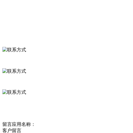
食品安全资讯
联系我们
联系方式
河北省保定市徐水县崔庄镇吴庄村
0312-8799456 18633256098
delishipin@yeah.net
给我留言
留言应用名称：
客户留言