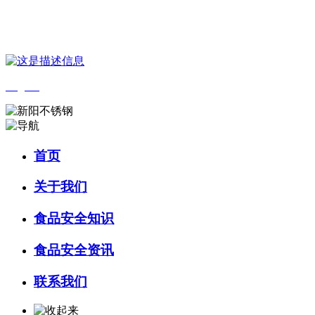
您好，欢迎来到 河北中国·永利集团(304am-VIP认证)官网食品 官方网
English
首页
关于我们
食品安全知识
食品安全资讯
联系我们