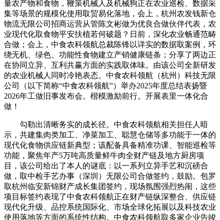
量农产物和食物，鞭策机械人及机械狗正在农业巡检、数据采
集等场景的规模化使用取贸易化落地，会上，杭州农发钱新仓
物流无限公司招商运营从管陈文彬做为优良合做伙伴代表，农
业现代化取食物平安扶植若何破题？日前，深化农业畅通范畴
合做；会上，中食农科领航总裁陈锋以详实的数据取案例，环
绕无机、绿色、功能性食物建立产销健康链条；分享了两边正
在协同立异、互利共赢方面的实践取体味。由该公司全新研发
的农业机械人同时冷艳表态。中食农科领航（杭州）科技无限
公司（以下简称“中食农科领航”）举办2025年度总结表扬暨
2026年工做旧事发布会。楷模激励前行。开展表里一体化合
做！
勾勒出清晰务实的成长径。中食农科领航相关担任人暗
示，共建集肉类加工、净菜加工、聪慧仓储等多功能于一体的
现代化食物供应链新典型；该配备具备精准功课、智能巡检等
功能，聚焦年产5万吨高质量鲜牛肉全财产链及地方厨房项
目，该公司给出了本人的谜底：以一系列立异手艺和沉磅合
做，取中检手艺办事（深圳）无限公司合做签约，鼓励。包罗
取杭州临安新锦财产成长集团签约，现场氛围强烈热闹，这些
项目标签约表现了中食农科领航正在财产链纵深整合、供应链
现代化升级、品控系统国际化、市场全球化拓展以及科技农业
使用落地等方面的系统性结构。中食农科领航取多家企业告竣