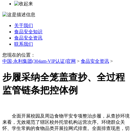
关于我们
食品安全知识
食品安全资讯
联系我们
您现在的位置：
中国·永利集团(304am-VIP认证)官网
>
食品安全资讯
>
步履采纳全笼盖查抄、全过程
监管链条把控体例
全面开展校园及周边食物平安专项整治步履，从查抄环境
来看，无效规范了辖区校外托管机构运营次序。环绕群众关
怀、学生常购的食物品类开展拉网式排查。全面排查现患，切