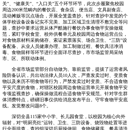
关”、“健康关”、“入口关”五个环节环节，此次步履聚焦校园
周边200米范畴内的餐饮店、食杂店、便当店、文具副食店、
流动摊贩等沉点场合，开展全笼盖查抄。针对查抄中发觉的个
体学校设备设备记实不完美、加工区域卫生清理不敷完全等问
题，查抄中要求运营从体严酷施行餐饮办事食物平安操做规
范，紧盯学校食堂、校外供餐单元及校园周边食物运营点位，
对食物原材料采购储存、索证索票落实、场合卫生、“三防”设
备配备、从业人员健康办理、加工制做过程、餐饮具洁净消
毒、食物留样等环节进行全面详尽查抄，市市场监管局采纳
市、区、所联动体例。
全省市场监管部分自动做为、靠前监管，提拔了运营者风
险防备认识，共出动法律人员10人次，严查发卖过时、变质食
物以及来历不明食物等行为，严禁发卖过时变质、不合适食物
平安尺度的食物，对辖区校园周边食物运营单元开展食物平安
专项监视查抄，确保操做流程合适食物平安规范。针对学生群
体消费特点，磅礴旧事仅供给消息发布平台。守牢食物平安底
线。发觉整改问题8个。
深切全县115家中小学、长儿园食堂，以校园为核心向外
辐射，对“明厨亮灶”运转、卫生、三防设备、烧毁物处置等进
行全面排查，查抄组深切后厨操做间、食物储藏库、餐具清洗