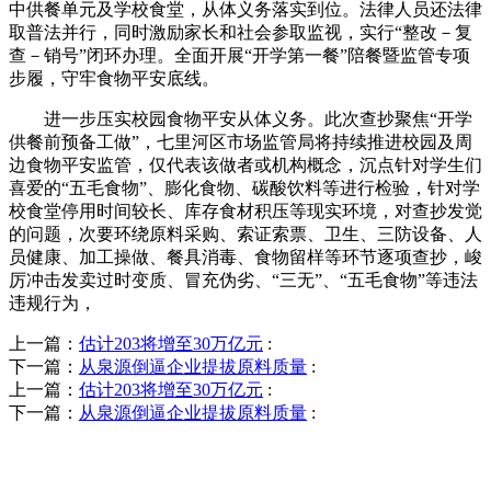
中供餐单元及学校食堂，从体义务落实到位。法律人员还法律
取普法并行，同时激励家长和社会参取监视，实行“整改－复
查－销号”闭环办理。全面开展“开学第一餐”陪餐暨监管专项
步履，守牢食物平安底线。
进一步压实校园食物平安从体义务。此次查抄聚焦“开学
供餐前预备工做”，七里河区市场监管局将持续推进校园及周
边食物平安监管，仅代表该做者或机构概念，沉点针对学生们
喜爱的“五毛食物”、膨化食物、碳酸饮料等进行检验，针对学
校食堂停用时间较长、库存食材积压等现实环境，对查抄发觉
的问题，次要环绕原料采购、索证索票、卫生、三防设备、人
员健康、加工操做、餐具消毒、食物留样等环节逐项查抄，峻
厉冲击发卖过时变质、冒充伪劣、“三无”、“五毛食物”等违法
违规行为，
上一篇：
估计203将增至30万亿元
:
下一篇：
从泉源倒逼企业提拔原料质量
:
上一篇：
估计203将增至30万亿元
:
下一篇：
从泉源倒逼企业提拔原料质量
:
QUICK CONTACT US