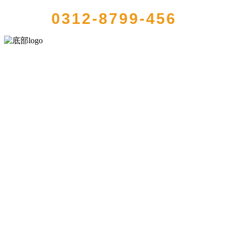
0312-8799-456
河北中国·永利集团(304am-VIP认证)官网食品有限公司创建于1991年，
是经省级注册的大型农产品加工出口企业，注册资金2000万元，总资
产1亿多元。公司产品有速冻甜糯玉米，芦笋，青豆，草莓，花菜，青
刀豆，混合菜，胡萝卜等。
服务支持
关于我们
食品安全知识
食品安全资讯
联系我们