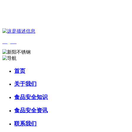
您好，欢迎来到 河北中国·永利集团(304am-VIP认证)官网食品 官方网
站！
English
首页
关于我们
食品安全知识
食品安全资讯
联系我们