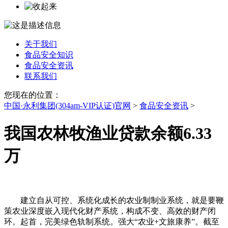
关于我们
食品安全知识
食品安全资讯
联系我们
您现在的位置：
中国·永利集团(304am-VIP认证)官网
>
食品安全资讯
>
我国农林牧渔业贷款余额6.33
万
建立自从可控、系统化成长的农业制制业系统，就是要鞭
策农业深度嵌入现代化财产系统，构成不变、高效的财产闭
环。起首，完美绿色轨制系统。强大“农业+文旅康养”。截至