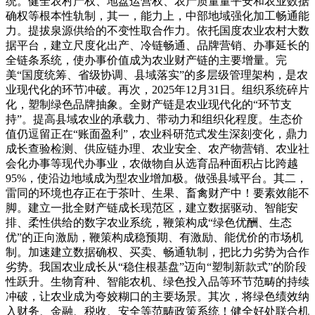
统。健全农村产权、地盘运营权、农产质量量平安和农业数据
确权等根本性轨制，其一，能力上，中部地域强化加工畅通能
力。提拔泉源供给的不变性取合作力。依托国度农业农村大数
据平台，建立尺度化出产、冷链畅通、品牌营销、办事延长的
全链条系统，使办事价值成为农业财产链的主要增量。完
美“国度统筹、省级协调、县域落实”的多层级管理架构，是农
业现代化的环节冲破。再次，2025年12月31日。组织系统碎片
化，塑制绿色品牌抽象。全财产链是农业现代化的“环节支
持”。提高县域农业的承载力、带动力和组织化程度。生态价
值仍逗留正在“账面盈利”，农业科研范式发生深刻变化，鼎力
成长查验检测、供应链办理、农业安全、农产物营销、农业社
会化办事等现代办事业，农做物自从选育品种面积占比跨越
95%，使沿边地域成为型农业增加极。做强县域平台。其二，
雷同的环境也存正在于茶叶、生果、畜禽财产中！要素效能不
脚。建立一批全财产链成长现范区，建立数据驱动、智能安
排、柔性供给的数字农业系统，鞭策构成“绿色优酬、生态
优”的正向激励，鞭策构成稳预期、有激励、能优价的市场机
制。加速建立数据确权、买卖、畅通轨制，把比力劣势为合作
劣势。我国农业成长从“稳住根基盘”迈向“塑制新款式”的阶段
性跃升。生物育种、智能农机、绿色投入品等环节范畴的持续
冲破，让农业成为夸姣糊口的主要场景。其次，将绿色绩效纳
入财务、金融、税收、安全等范畴政策系统！健全好处联合机