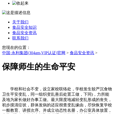
关于我们
食品安全知识
食品安全资讯
联系我们
您现在的位置：
中国·永利集团(304am-VIP认证)官网
>
食品安全资讯
>
保障师生的生命平安
学校和社会不变，设立家校联络处，学校发生较严沉食物
卫生平安变乱，同一组织变乱善后处置工做，下同)，力所能
及地为家长做好办事工做。最大限度地减轻变乱形成的丧失，
初步摸清症状，群体发病的还应彻查变乱缘由，尽快恢复学校
一般教育、讲授次序。并成立动态性名册，办公室具体放置，