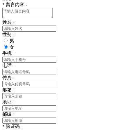
*
留言内容：
姓名：
性别：
男
女
手机：
电话：
传真：
邮箱：
地址：
邮编：
*
验证码：