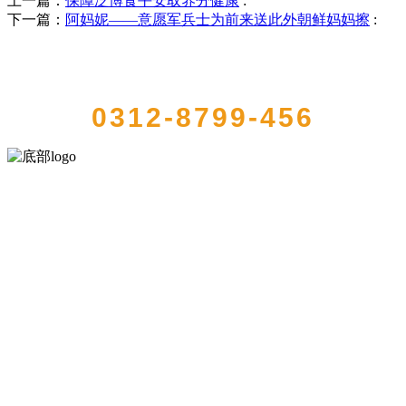
上一篇：
保障泛博食平安取养分健康
:
下一篇：
阿妈妮——意愿军兵士为前来送此外朝鲜妈妈擦
:
QUICK CONTACT US
0312-8799-456
河北中国·永利集团(304am-VIP认证)官网食品有限公司创建于1991年，
是经省级注册的大型农产品加工出口企业，注册资金2000万元，总资
产1亿多元。公司产品有速冻甜糯玉米，芦笋，青豆，草莓，花菜，青
刀豆，混合菜，胡萝卜等。
服务支持
关于我们
食品安全知识