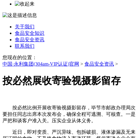
关于我们
食品安全知识
食品安全资讯
联系我们
您现在的位置：
中国·永利集团(304am-VIP认证)官网
>
食品安全资讯
>
按必然展收寄验视摄影留存
按必然比例开展收寄验视摄影留存，毕节市邮政办理局次
要担任同志出席本次发布会，确保全程可逃溯、可核查。一是
严把和谈客户准入关。压实企业从体义务。
近日，即对变质、严沉异味、包拆破损、液体渗漏及无来