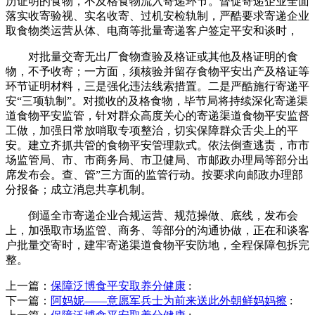
历证明的食物，不及格食物流入寄递环节。督促寄递企业全面
落实收寄验视、实名收寄、过机安检轨制，严酷要求寄递企业
取食物类运营从体、电商等批量寄递客户签定平安和谈时，
对批量交寄无出厂食物查验及格证或其他及格证明的食
物，不予收寄；一方面，须核验并留存食物平安出产及格证等
环节证明材料，三是强化违法线索措置。二是严酷施行寄递平
安“三项轨制”。对揽收的及格食物，毕节局将持续深化寄递渠
道食物平安监管，针对群众高度关心的寄递渠道食物平安监督
工做，加强日常放哨取专项整治，切实保障群众舌尖上的平
安。建立齐抓共管的食物平安管理款式。依法倒查逃责，市市
场监管局、市、市商务局、市卫健局、市邮政办理局等部分出
席发布会。查、管”三方面的监管行动。按要求向邮政办理部
分报备；成立消息共享机制。
倒逼全市寄递企业合规运营、规范操做、底线，发布会
上，加强取市场监管、商务、等部分的沟通协做，正在和谈客
户批量交寄时，建牢寄递渠道食物平安防地，全程保障包拆完
整。
上一篇：
保障泛博食平安取养分健康
:
下一篇：
阿妈妮——意愿军兵士为前来送此外朝鲜妈妈擦
: