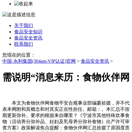
关于我们
食品安全知识
食品安全资讯
联系我们
您现在的位置：
中国·永利集团(304am-VIP认证)官网
>
食品安全资讯
>
需说明“消息来历：食物伙伴网
本文为食物伙伴网食物平安合规事业部编纂拾掇，并不代
表本网附和其概念和对其实正在性担任。邮箱：。本汇总不按
期更新弥补。要求的根据来自哪里？《宁波市其他特殊炊事食
物（活动养分弥补品、妊妇及乳母养分弥补食物）出产许可审
查方案》政策解读焦点提醒：食物伙伴网汇总拾掇了原国度质