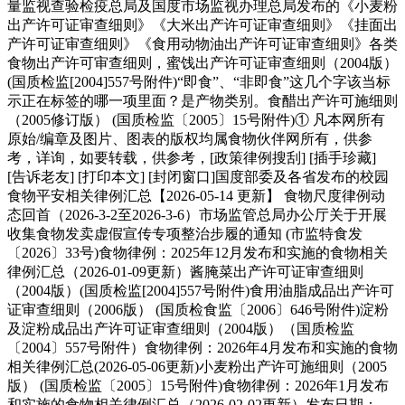
量监视查验检疫总局及国度市场监视办理总局发布的《小麦粉
出产许可证审查细则》《大米出产许可证审查细则》《挂面出
产许可证审查细则》《食用动物油出产许可证审查细则》各类
食物出产许可审查细则，蜜饯出产许可证审查细则（2004版）
(国质检监[2004]557号附件)“即食”、“非即食”这几个字该当标
示正在标签的哪一项里面？是产物类别。食醋出产许可施细则
（2005修订版） (国质检监〔2005〕15号附件)① 凡本网所有
原始/编章及图片、图表的版权均属食物伙伴网所有，供参
考，详询，如要转载，供参考，[政策律例搜刮] [插手珍藏]
[告诉老友] [打印本文] [封闭窗口]国度部委及各省发布的校园
食物平安相关律例汇总【2026-05-14 更新】 食物尺度律例动
态回首（2026-3-2至2026-3-6）市场监管总局办公厅关于开展
收集食物发卖虚假宣传专项整治步履的通知 (市监特食发
〔2026〕33号)食物律例：2025年12月发布和实施的食物相关
律例汇总（2026-01-09更新）酱腌菜出产许可证审查细则
（2004版）(国质检监[2004]557号附件)食用油脂成品出产许可
证审查细则（2006版） (国质检食监〔2006〕646号附件)淀粉
及淀粉成品出产许可证审查细则（2004版）（国质检监
〔2004〕557号附件）食物律例：2026年4月发布和实施的食物
相关律例汇总(2026-05-06更新)小麦粉出产许可施细则（2005
版） (国质检监〔2005〕15号附件)食物律例：2026年1月发布
和实施的食物相关律例汇总（2026-02-02更新）发布日期：