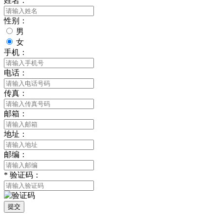
姓名：
性别：
男
女
手机：
电话：
传真：
邮箱：
地址：
邮编：
*
验证码：
提交