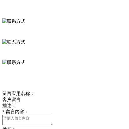
联系方式
河北省保定市徐水县崔庄镇吴庄村
0312-8799456 18633256098
delishipin@yeah.net
给我留言
留言应用名称：
客户留言
描述：
*
留言内容：