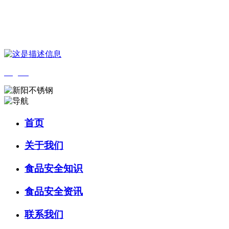
您好，欢迎来到 河北中国·永利集团(304am-VIP认证)官网食品 官方网
站！
English
首页
关于我们
食品安全知识
食品安全资讯
联系我们