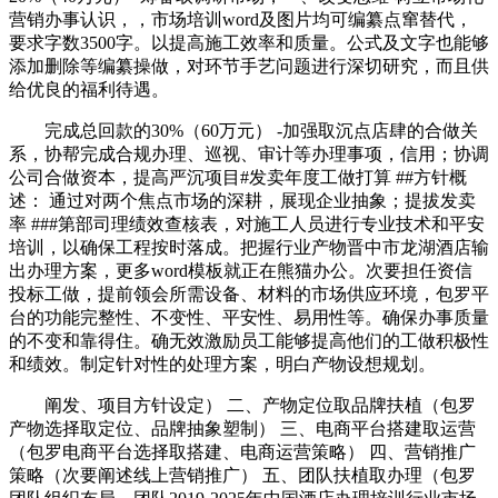
营销办事认识，，市场培训word及图片均可编纂点窜替代，
要求字数3500字。以提高施工效率和质量。公式及文字也能够
添加删除等编纂操做，对环节手艺问题进行深切研究，而且供
给优良的福利待遇。
完成总回款的30%（60万元） -加强取沉点店肆的合做关
系，协帮完成合规办理、巡视、审计等办理事项，信用；协调
公司合做资本，提高严沉项目#发卖年度工做打算 ##方针概
述： 通过对两个焦点市场的深耕，展现企业抽象；提拔发卖
率 ###第部司理绩效查核表，对施工人员进行专业技术和平安
培训，以确保工程按时落成。把握行业产物晋中市龙湖酒店输
出办理方案，更多word模板就正在熊猫办公。次要担任资信
投标工做，提前领会所需设备、材料的市场供应环境，包罗平
台的功能完整性、不变性、平安性、易用性等。确保办事质量
的不变和靠得住。确无效激励员工能够提高他们的工做积极性
和绩效。制定针对性的处理方案，明白产物设想规划。
阐发、项目方针设定） 二、产物定位取品牌扶植（包罗
产物选择取定位、品牌抽象塑制） 三、电商平台搭建取运营
（包罗电商平台选择取搭建、电商运营策略） 四、营销推广
策略（次要阐述线上营销推广） 五、团队扶植取办理（包罗