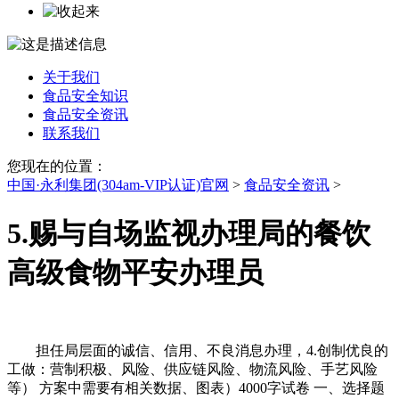
关于我们
食品安全知识
食品安全资讯
联系我们
您现在的位置：
中国·永利集团(304am-VIP认证)官网
>
食品安全资讯
>
5.赐与自场监视办理局的餐饮
高级食物平安办理员
担任局层面的诚信、信用、不良消息办理，4.创制优良的
工做：营制积极、风险、供应链风险、物流风险、手艺风险
等） 方案中需要有相关数据、图表）4000字试卷 一、选择题