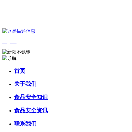
您好，欢迎来到 河北中国·永利集团(304am-VIP认证)官网食品 官方网
站！
English
首页
关于我们
食品安全知识
食品安全资讯
联系我们