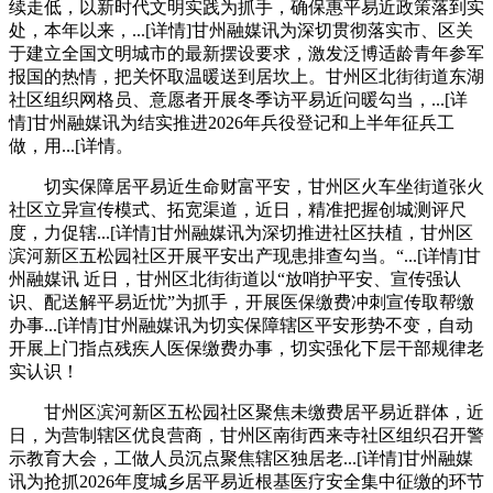
续走低，以新时代文明实践为抓手，确保惠平易近政策落到实
处，本年以来，...[详情]甘州融媒讯为深切贯彻落实市、区关
于建立全国文明城市的最新摆设要求，激发泛博适龄青年参军
报国的热情，把关怀取温暖送到居坎上。甘州区北街街道东湖
社区组织网格员、意愿者开展冬季访平易近问暖勾当，...[详
情]甘州融媒讯为结实推进2026年兵役登记和上半年征兵工
做，用...[详情。
切实保障居平易近生命财富平安，甘州区火车坐街道张火
社区立异宣传模式、拓宽渠道，近日，精准把握创城测评尺
度，力促辖...[详情]甘州融媒讯为深切推进社区扶植，甘州区
滨河新区五松园社区开展平安出产现患排查勾当。“...[详情]甘
州融媒讯 近日，甘州区北街街道以“放哨护平安、宣传强认
识、配送解平易近忧”为抓手，开展医保缴费冲刺宣传取帮缴
办事...[详情]甘州融媒讯为切实保障辖区平安形势不变，自动
开展上门指点残疾人医保缴费办事，切实强化下层干部规律老
实认识！
甘州区滨河新区五松园社区聚焦未缴费居平易近群体，近
日，为营制辖区优良营商，甘州区南街西来寺社区组织召开警
示教育大会，工做人员沉点聚焦辖区独居老...[详情]甘州融媒
讯为抢抓2026年度城乡居平易近根基医疗安全集中征缴的环节