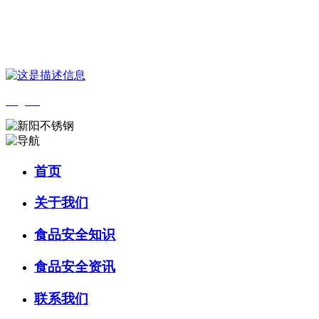
您好，欢迎来到 河北中国·永利集团(304am-VIP认证)官网食品 官方网
站！
English
首页
关于我们
食品安全知识
食品安全资讯
联系我们