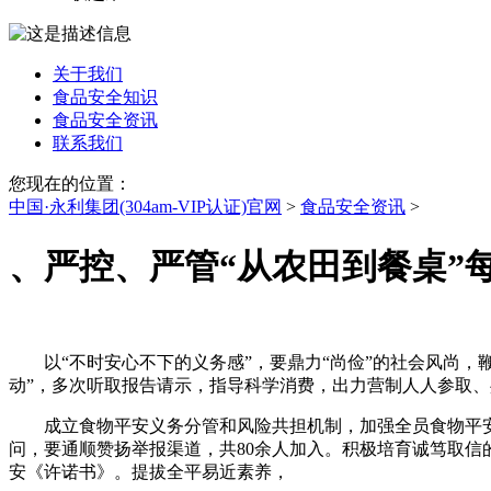
关于我们
食品安全知识
食品安全资讯
联系我们
您现在的位置：
中国·永利集团(304am-VIP认证)官网
>
食品安全资讯
>
、严控、严管“从农田到餐桌”
以“不时安心不下的义务感”，要鼎力“尚俭”的社会风尚，鞭
动”，多次听取报告请示，指导科学消费，出力营制人人参取
成立食物平安义务分管和风险共担机制，加强全员食物平安
问，要通顺赞扬举报渠道，共80余人加入。积极培育诚笃取信
安《许诺书》。提拔全平易近素养，