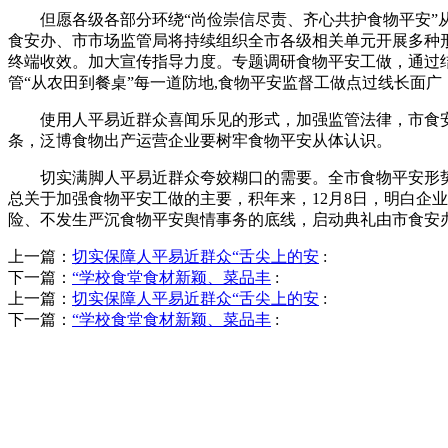
但愿各级各部分环绕“尚俭崇信尽责、齐心共护食物平安”从
食安办、市市场监管局将持续组织全市各级相关单元开展多种
终端收效。加大宣传指导力度。专题调研食物平安工做，通过
管“从农田到餐桌”每一道防地,食物平安监督工做点过线长面
使用人平易近群众喜闻乐见的形式，加强监管法律，市食安办
条，泛博食物出产运营企业要树牢食物平安从体认识。
切实满脚人平易近群众夸姣糊口的需要。全市食物平安形势持
总关于加强食物平安工做的主要，积年来，12月8日，明白企
险、不发生严沉食物平安舆情事务的底线，启动典礼由市食安
上一篇：
切实保障人平易近群众“舌尖上的安
:
下一篇：
“学校食堂食材新颖、菜品丰
:
上一篇：
切实保障人平易近群众“舌尖上的安
:
下一篇：
“学校食堂食材新颖、菜品丰
: