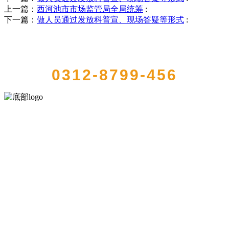
上一篇：
西河池市市场监管局全局统筹
:
下一篇：
做人员通过发放科普宣、现场答疑等形式
:
QUICK CONTACT US
0312-8799-456
河北中国·永利集团(304am-VIP认证)官网食品有限公司创建于1991年，
是经省级注册的大型农产品加工出口企业，注册资金2000万元，总资
产1亿多元。公司产品有速冻甜糯玉米，芦笋，青豆，草莓，花菜，青
刀豆，混合菜，胡萝卜等。
服务支持
关于我们
食品安全知识