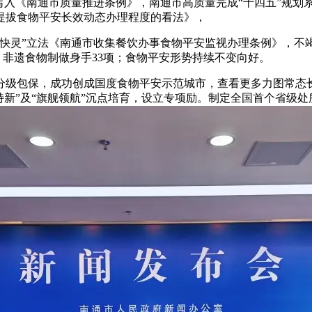
写入《南通市质量推进条例》，南通市高质量完成“十四五”规划
提拔食物平安长效动态办理程度的看法》，
灵”立法《南通市收集餐饮办事食物平安监视办理条例》，不
家、非遗食物制做身手33项；食物平安形势持续不变向好。
分级包保，成功创成国度食物平安示范城市，查看更多力图常态
特新”及“旗舰领航”沉点培育，设立专项励。制定全国首个省级