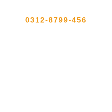
QUICK CONTACT US
0312-8799-456
91年，是经省级注册的大型农产品加工出口企业，注册资金2000万元，总