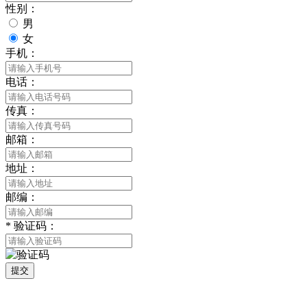
性别：
男
女
手机：
电话：
传真：
邮箱：
地址：
邮编：
*
验证码：
提交