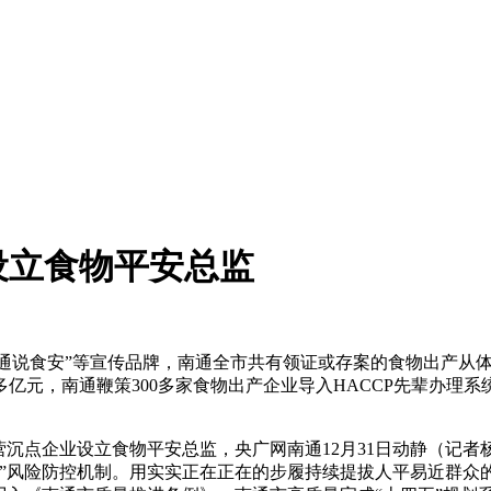
设立食物平安总监
说食安”等宣传品牌，南通全市共有领证或存案的食物出产从体239
0多亿元，南通鞭策300多家食物出产企业导入HACCP先辈办理
点企业设立食物平安总监，央广网南通12月31日动静（记者杨梦奎
”风险防控机制。用实实正在正在的步履持续提拔人平易近群众的