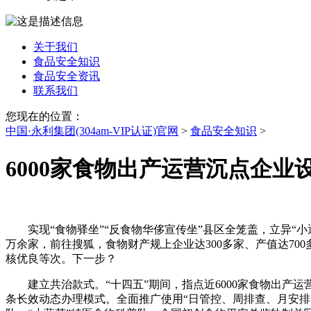
关于我们
食品安全知识
食品安全资讯
联系我们
您现在的位置：
中国·永利集团(304am-VIP认证)官网
>
食品安全知识
>
6000家食物出产运营沉点企业
实现“食物驿坐”“反食物华侈宣传坐”县区全笼盖，立异“小通
万余家，前往搜狐，食物财产规上企业达300多家、产值达70
核优良等次。下一步？
建立共治款式。“十四五”期间，指点近6000家食物出产运营沉
条长效动态办理模式。全面推广使用“日管控、周排查、月安排