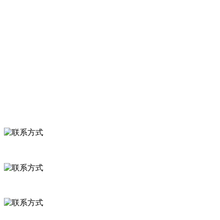
服务支持
关于我们
食品安全知识
食品安全资讯
联系我们
联系方式
河北省保定市徐水县崔庄镇吴庄村
0312-8799456 18633256098