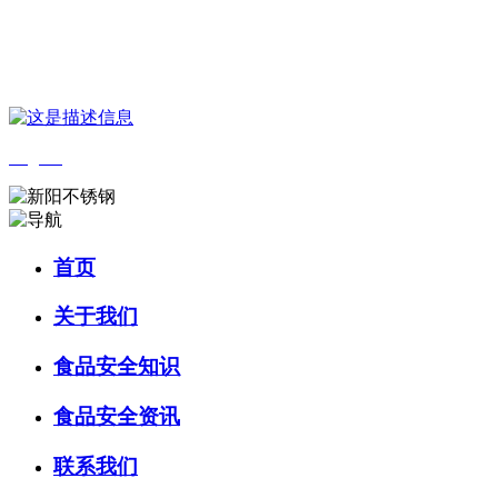
您好，欢迎来到 河北中国·永利集团(304am-VIP认证)官网食品 官方网
站！
English
首页
关于我们
食品安全知识
食品安全资讯
联系我们