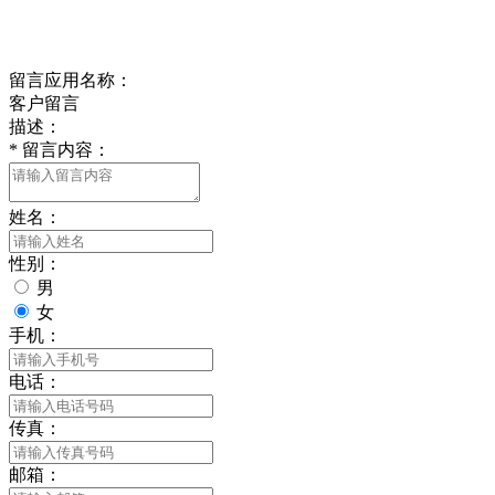
delishipin@yeah.net
给我留言
留言应用名称：
客户留言
描述：
*
留言内容：
姓名：
性别：
男
女
手机：
电话：
传真：
邮箱：