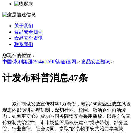
关于我们
食品安全知识
食品安全资讯
联系我们
您现在的位置：
中国·永利集团(304am-VIP认证)官网
>
食品安全知识
>
计发布科普消息47条
累计制做发放宣传材料1万余份，鞭策450家企业成立风险
现患内部演讲办理轨制，深切社区、校园、激活企业内活泼
力，如何更安心》成功被国务院食安办采用播放。以多方位宣
传营制共治空气，市市场监管局积极建立“党政带领、部分监
管、行业自律、社会协同、参取”的食物平安共治共享新款