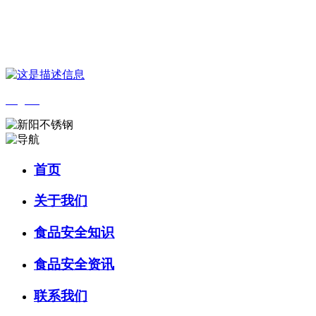
您好，欢迎来到 河北中国·永利集团(304am-VIP认证)官网食品 官方网
站！
English
首页
关于我们
食品安全知识
食品安全资讯
联系我们