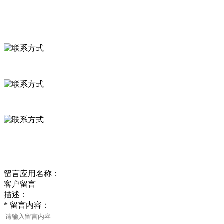
联系我们
联系方式
河北省保定市徐水县崔庄镇吴庄村
0312-8799456 18633256098
delishipin@yeah.net
给我留言
留言应用名称：
客户留言
描述：
*
留言内容：