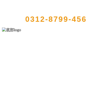
QUICK CONTACT US
0312-8799-456
河北中国·永利集团(304am-VIP认证)官网食品有限公司创建于1991年，
是经省级注册的大型农产品加工出口企业，注册资金2000万元，总资
产1亿多元。公司产品有速冻甜糯玉米，芦笋，青豆，草莓，花菜，青
刀豆，混合菜，胡萝卜等。
服务支持
关于我们
食品安全知识
食品安全资讯