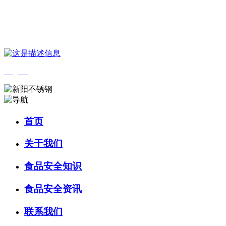
您好，欢迎来到 河北中国·永利集团(304am-VIP认证)官网食品 官方网
站！
English
首页
关于我们
食品安全知识
食品安全资讯
联系我们