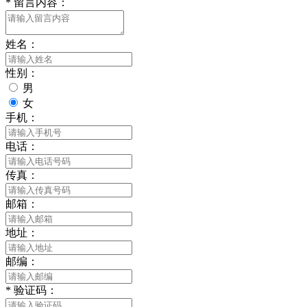
*
留言内容：
姓名：
性别：
男
女
手机：
电话：
传真：
邮箱：
地址：
邮编：
*
验证码：