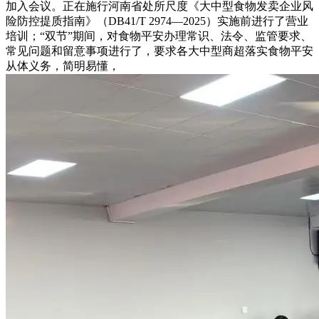
加入会议。正在施行河南省处所尺度《大中型食物发卖企业风
险防控提质指南》（DB41/T 2974—2025）实施前进行了营业
培训；“双节”期间，对食物平安办理常识、法令、监管要求、
常见问题和留意事项进行了，要求各大中型商超落实食物平安
从体义务，简明易懂，