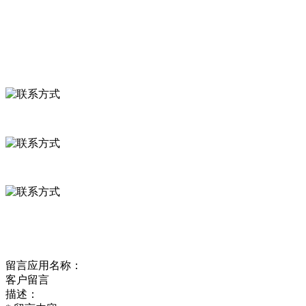
食品安全资讯
联系我们
联系方式
河北省保定市徐水县崔庄镇吴庄村
0312-8799456 18633256098
delishipin@yeah.net
给我留言
留言应用名称：
客户留言
描述：