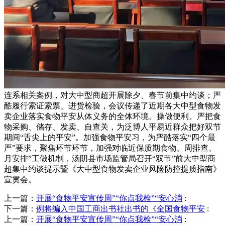
连系相关案例，对大中型商超开展除夕、春节前集中约谈；严
酷履行索证索票、进货检验，会议传递了近期各大中型食物发
卖企业落实食物平安从体义务的全体环境。操做便利。严把食
物采购、储存、发卖、自查关，为泛博人平易近群众把好双节
期间“舌尖上的平安”。加强食物平安习，为严酷落实“四个最
严”要求，聚焦环节环节，加强对临近保质期食物、周排查、
月安排”工做机制，汤阴县市场监管局召开“双节”前大中型商
超集中约谈提示暨《大中型食物发卖企业风险防控提质指南》
宣贯会。
上一篇：
开展“食物平安宣传周”“你点我检”“安心消
:
下一篇：
例将编入中国工商出书社出书的《全国食物平安
:
上一篇：
开展“食物平安宣传周”“你点我检”“安心消
: