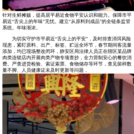
针对生鲜摊贩，提高居平易近食物平安认识和能力。保障市平
易近“舌尖上的年味”无忧。建立“从原料到成品”的全链条监管
系统。年味渐浓。
为切实守护市平易近“舌尖上的平安”，及时排查消弭风险
现患，紧盯原料、出产、标签、贮运全环节，春节期间客流量
添加，均已现场整改闭环，静安区局法律人员正在辖区某品牌
肉类连锁店内开展肉类产物专项查抄，全力营制安心的餐饮消
费。严查进货检验、索证索票、食物储存等环节，查见留样数
量不脚、人员健康证未及时更新等问题，