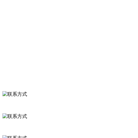
刀豆，混合菜，胡萝卜等。
服务支持
关于我们
食品安全知识
食品安全资讯
联系我们
联系方式
河北省保定市徐水县崔庄镇吴庄村
0312-8799456 18633256098