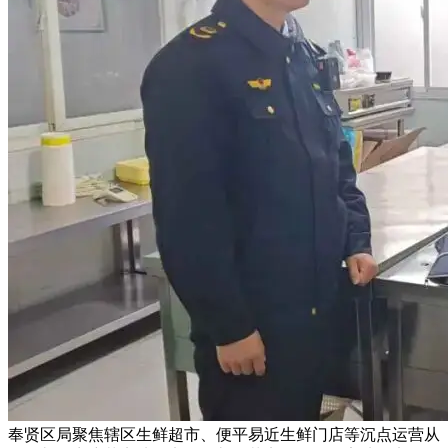
奉贤区局聚焦辖区生鲜超市、便平易近生鲜门店等沉点运营从