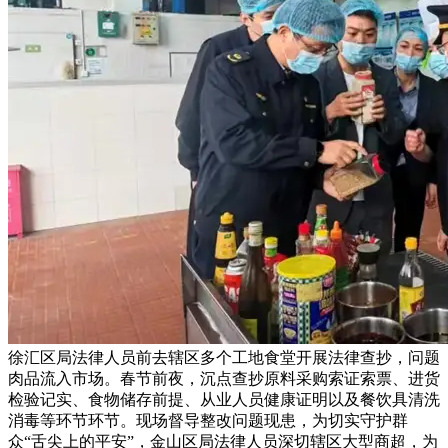
徐汇区局法律人员前去辖区多个工地食堂开展法律查抄，问题
肉品流入市场。春节前夜，沉点查抄原料采购索证索票、进货
检验记实、食物储存前提、从业人员健康证明以及餐饮具清洗
消毒等环节环节。现场督导整改问题现患，为切实守护群
众“舌尖上的平安”，金山区局法律人员深切辖区大型商超，为