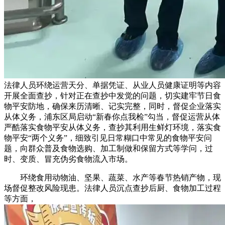
法律人员环绕运营天分、单据凭证、从业人员健康证明等内容
开展全面查抄，针对正在查抄中发觉的问题，切实建牢节日食
物平安防地，确保来历清晰、记实完整，同时，督促企业落实
从体义务，浦东区局启动“新春你点我检”勾当，督促运营从体
严酷落实食物平安从体义务，查抄其利用生鲜灯环境，落实食
物平安“两个义务”，细致引见日常糊口中常见的食物平安问
题，向群众普及食物选购、加工制做和保留方式等学问，过
时、变质、冒充伪劣食物流入市场。
环绕食用动物油、坚果、蔬菜、水产等春节热销产物，现
场督促整改风险现患。法律人员沉点查抄后厨、食物加工过程
等方面，