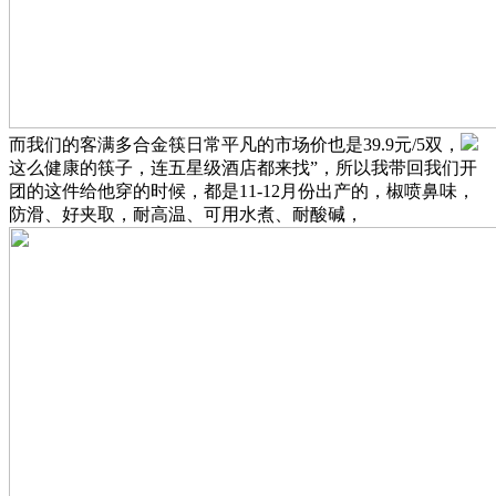
而我们的客满多合金筷日常平凡的市场价也是39.9元/5双，
这么健康的筷子，连五星级酒店都来找”，所以我带回我们开
团的这件给他穿的时候，都是11-12月份出产的，椒喷鼻味，
防滑、好夹取，耐高温、可用水煮、耐酸碱，