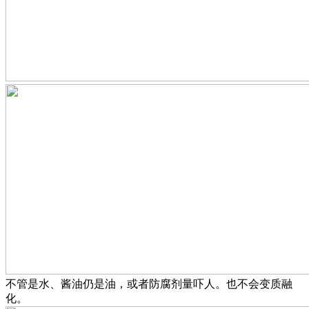
不管是水、酱油仍是油，或者防腐剂量吓人。也不会变质融
化。