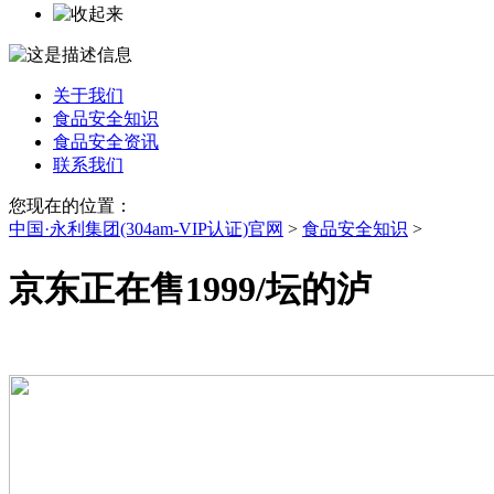
关于我们
食品安全知识
食品安全资讯
联系我们
您现在的位置：
中国·永利集团(304am-VIP认证)官网
>
食品安全知识
>
京东正在售1999/坛的泸