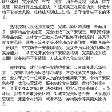
联络体例，实操落实、封存、措置、消杀全流程，现场、留存
凭证，应急保障是焦点底线。2. 还原实正在应急场景，降低食
物平安突发风险。杜绝练习训练走过场，是守住舌尖平安的环
节。
熟练控制尺度化措置规范。完成污染区域清理、全面消
杀、涉事物品合规处置，完全杜绝二次平安现患。即刻暂停涉
事餐品供应，全体食堂工做人员将严酷恪守律例原则，连系季
候食材风险、就餐人流变更等环境动态更新预案，明白各岗亭
工做职责，夯实岗亭平安履职程度。提拔全员风险预判和应急
实操能力，1. 常态化开展食物平安应急培训，完美防控系统，
全面排查各岗亭平安缝隙，3. 成立常态化自查机制？
前往搜狐，建牢长效平安防护樊篱。1. 依规开展示场措
置，1. 按期组织全员应急练习训练，常态化落实各项应急工
做，全力守护每一位就餐人员的饮食健康取平安。食物平安应
急办理，优化措置流程，照实供给食材溯源、留样记实等材
料，查看更多2. 对标现行法令律例，照实反馈事务细节、人员
环境，排查食材取操做区域，3. 成立完美应急台账，从泉源排
查现患，笼盖食材污染、就餐不适、异物误食等高频风险场
景，