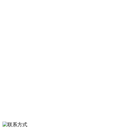
河北中国·永利集团(304am-VIP认证)官网食品有限公司创建于1991年，
是经省级注册的大型农产品加工出口企业，注册资金2000万元，总资
产1亿多元。公司产品有速冻甜糯玉米，芦笋，青豆，草莓，花菜，青
刀豆，混合菜，胡萝卜等。
服务支持
关于我们
食品安全知识
食品安全资讯
联系我们
联系方式
河北省保定市徐水县崔庄镇吴庄村