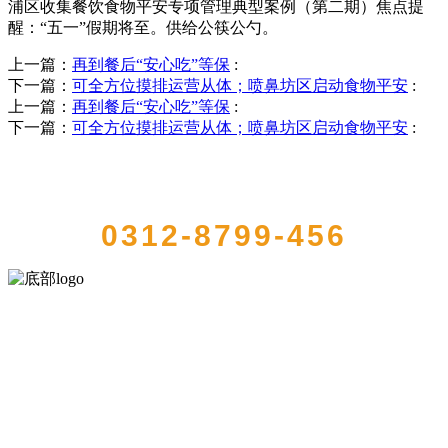
浦区收集餐饮食物平安专项管理典型案例（第二期）焦点提
醒：“五一”假期将至。供给公筷公勺。
上一篇：
再到餐后“安心吃”等保
:
下一篇：
可全方位摸排运营从体；喷鼻坊区启动食物平安
:
上一篇：
再到餐后“安心吃”等保
:
下一篇：
可全方位摸排运营从体；喷鼻坊区启动食物平安
:
QUICK CONTACT US
0312-8799-456
河北中国·永利集团(304am-VIP认证)官网食品有限公司创建于1991年，
是经省级注册的大型农产品加工出口企业，注册资金2000万元，总资
产1亿多元。公司产品有速冻甜糯玉米，芦笋，青豆，草莓，花菜，青
刀豆，混合菜，胡萝卜等。
服务支持