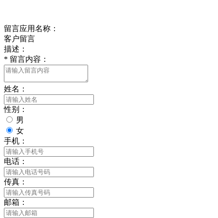
给我留言
留言应用名称：
客户留言
描述：
*
留言内容：
姓名：
性别：
男
女
手机：
电话：
传真：
邮箱：