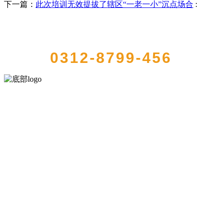
下一篇：
此次培训无效提拔了辖区“一老一小”沉点场合
:
QUICK CONTACT US
0312-8799-456
河北中国·永利集团(304am-VIP认证)官网食品有限公司创建于1991年，
是经省级注册的大型农产品加工出口企业，注册资金2000万元，总资
产1亿多元。公司产品有速冻甜糯玉米，芦笋，青豆，草莓，花菜，青
刀豆，混合菜，胡萝卜等。
服务支持
关于我们
食品安全知识