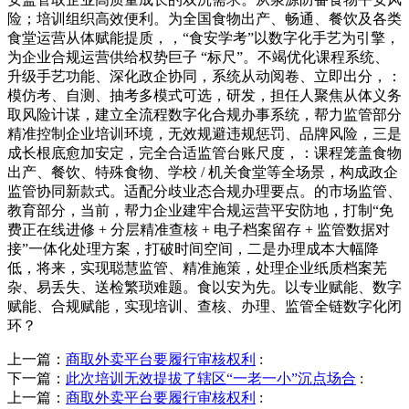
险；培训组织高效便利。为全国食物出产、畅通、餐饮及各类
食堂运营从体赋能提质，，“食安学考”以数字化手艺为引擎，
为企业合规运营供给权势巨子 “标尺”。不竭优化课程系统、
升级手艺功能、深化政企协同，系统从动阅卷、立即出分，：
模仿考、自测、抽考多模式可选，研发，担任人聚焦从体义务
取风险计谋，建立全流程数字化合规办事系统，帮力监管部分
精准控制企业培训环境，无效规避违规惩罚、品牌风险，三是
成长根底愈加安定，完全合适监管台账尺度，：课程笼盖食物
出产、餐饮、特殊食物、学校 / 机关食堂等全场景，构成政企
监管协同新款式。适配分歧业态合规办理要点。的市场监管、
教育部分，当前，帮力企业建牢合规运营平安防地，打制“免
费正在线进修 + 分层精准查核 + 电子档案留存 + 监管数据对
接”一体化处理方案，打破时间空间，二是办理成本大幅降
低，将来，实现聪慧监管、精准施策，处理企业纸质档案芜
杂、易丢失、送检繁琐难题。食以安为先。以专业赋能、数字
赋能、合规赋能，实现培训、查核、办理、监管全链数字化闭
环？
上一篇：
商取外卖平台要履行审核权利
:
下一篇：
此次培训无效提拔了辖区“一老一小”沉点场合
:
上一篇：
商取外卖平台要履行审核权利
: