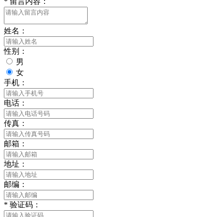
*
留言内容：
姓名：
性别：
男
女
手机：
电话：
传真：
邮箱：
地址：
邮编：
*
验证码：