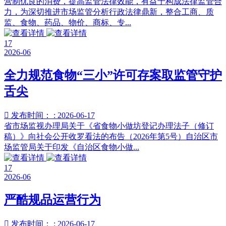
营制优良的消费，提高监管法律效能，有益于构成法律监管合
力，为深切推进市场监管分析行政法律鼎新，整合工商、质
监、食物、药品、物价、商标、专...
17
2026-06
全力规范食物“三小”许可存案取监管守护
舌尖

发布时间： : 2026-06-17
省市场监视办理局关于《省食物小做坊登记办理法子（修订
稿）》向社会公开收罗看法的布告（2026年第5号）自治区市
场监管局关于印发《自治区食物小做...
17
2026-06
严酷规品运营行为

发布时间： : 2026-06-17