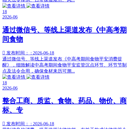
18
2026-06
通过微信号、等线上渠道发布《中高考期
间食物

发布时间： : 2026-06-18
通过微信号、等线上渠道发布《中高考期间食物平安消费提
醒》，细致解读中高考期间食物平安监管沉点环节、环节节制
点及法令合用，确保食材来历可溯...
18
2026-06
整合工商、质监、食物、药品、物价、商
标、专

发布时间： : 2026-06-18