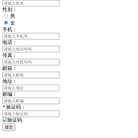
性别：
男
女
手机：
电话：
传真：
邮箱：
地址：
邮编：
*
验证码：
提交