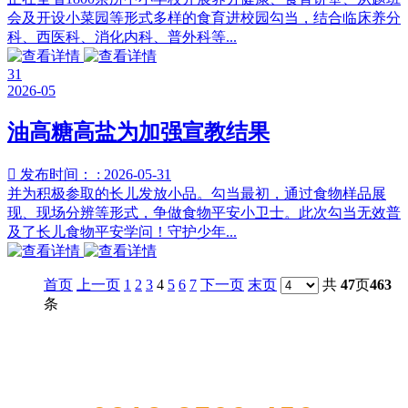
会及开设小菜园等形式多样的食育进校园勾当，结合临床养分
科、西医科、消化内科、普外科等...
31
2026-05
油高糖高盐为加强宣教结果

发布时间： : 2026-05-31
并为积极参取的长儿发放小品。勾当最初，通过食物样品展
现、现场分辨等形式，争做食物平安小卫士。此次勾当无效普
及了长儿食物平安学问！守护少年...
首页
上一页
1
2
3
4
5
6
7
下一页
末页
共
47
页
463
条
QUICK CONTACT US